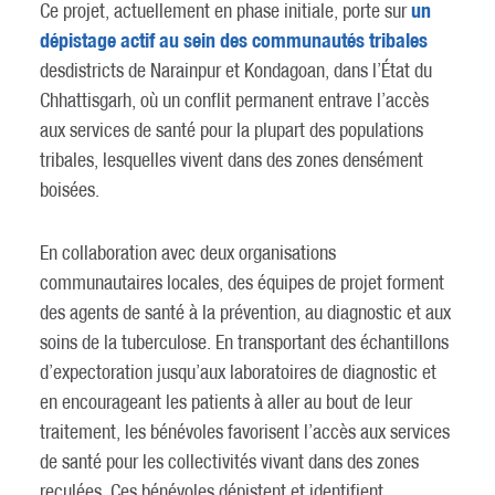
un
Ce projet, actuellement en phase initiale, porte sur
dépistage actif au sein des communautés tribales
desdistricts de Narainpur et Kondagoan, dans l’État du
Chhattisgarh, où un conflit permanent entrave l’accès
aux services de santé pour la plupart des populations
tribales, lesquelles vivent dans des zones densément
boisées.
En collaboration avec deux organisations
communautaires locales, des équipes de projet forment
des agents de santé à la prévention, au diagnostic et aux
soins de la tuberculose. En transportant des échantillons
d’expectoration jusqu’aux laboratoires de diagnostic et
en encourageant les patients à aller au bout de leur
traitement, les bénévoles favorisent l’accès aux services
de santé pour les collectivités vivant dans des zones
reculées. Ces bénévoles dépistent et identifient