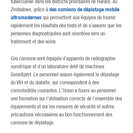
tuberculose dans les districts prioritaires de Harare, au
des camions de dépistage mobile
Zimbabwe, grâce à
ultramodernes
qui permettent aux équipes de fournir
rapidement les résultats des tests et de s’assurer que les
personnes diagnostiquées sont orientées vers un
traitement et des soins.
Ces camions sont équipés d’appareils de radiographie
numérique et d’un laboratoire doté de machines
GeneXpert. Le personnel assure également le dépistage
du VIH et du diabète, qui correspondent à des
comorbidités courantes. L’Union a fourni au personnel
une formation sur l’utilisation correcte de l’ensemble des
équipements et sur les mesures de sécurité et autres
précautions nécessaires au bon fonctionnement des
camions de dépistage.