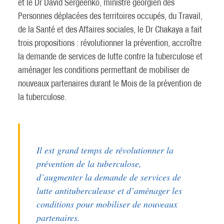
et le Dr David Sergeenko, ministre géorgien des
Personnes déplacées des territoires occupés, du Travail,
de la Santé et des Affaires sociales, le Dr Chakaya a fait
trois propositions : révolutionner la prévention, accroître
la demande de services de lutte contre la tuberculose et
aménager les conditions permettant de mobiliser de
nouveaux partenaires durant le Mois de la prévention de
la tuberculose.
Il est grand temps de révolutionner la
prévention de la tuberculose,
d’augmenter la demande de services de
lutte antituberculeuse et d’aménager les
conditions pour mobiliser de nouveaux
partenaires.