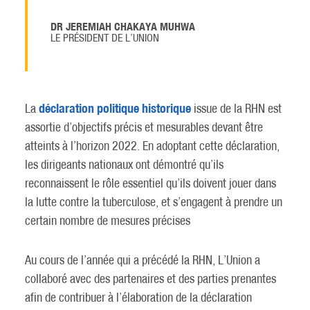
DR JEREMIAH CHAKAYA MUHWA
LE PRÉSIDENT DE L’UNION
déclaration politique historique
La
issue de la RHN est
assortie d’objectifs précis et mesurables devant être
atteints à l’horizon 2022. En adoptant cette déclaration,
les dirigeants nationaux ont démontré qu’ils
reconnaissent le rôle essentiel qu’ils doivent jouer dans
la lutte contre la tuberculose, et s’engagent à prendre un
certain nombre de mesures précises
Au cours de l’année qui a précédé la RHN, L’Union a
collaboré avec des partenaires et des parties prenantes
afin de contribuer à l’élaboration de la déclaration