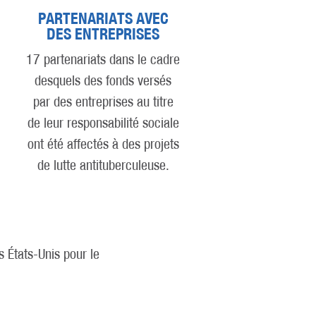
PARTENARIATS AVEC
DES ENTREPRISES
17 partenariats dans le cadre
desquels des fonds versés
par des entreprises au titre
de leur responsabilité sociale
ont été affectés à des projets
de lutte antituberculeuse.
s États-Unis pour le