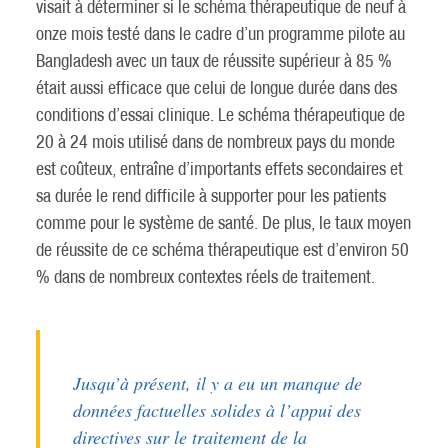
visait à déterminer si le schéma thérapeutique de neuf à
onze mois testé dans le cadre d’un programme pilote au
Bangladesh avec un taux de réussite supérieur à 85 %
était aussi efficace que celui de longue durée dans des
conditions d’essai clinique. Le schéma thérapeutique de
20 à 24 mois utilisé dans de nombreux pays du monde
est coûteux, entraîne d’importants effets secondaires et
sa durée le rend difficile à supporter pour les patients
comme pour le système de santé. De plus, le taux moyen
de réussite de ce schéma thérapeutique est d’environ 50
% dans de nombreux contextes réels de traitement.
Jusqu’à présent, il y a eu un manque de
données factuelles solides à l’appui des
directives sur le traitement de la