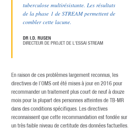
tuberculose multirésistante. Les résultats
de la phase 1 de STREAM permettent de
combler cette lacune.
DR I.D. RUSEN
DIRECTEUR DE PROJET DE L'ESSAI STREAM
En raison de ces problèmes largement reconnus, les
directives de l’OMS ont été mises à jour en 2016 pour
recommander un traitement plus court de neuf à douze
mois pour la plupart des personnes atteintes de TB-MR
dans des conditions spécifiques. Les directives
reconnaissent que cette recommandation est fondée sur
un très faible niveau de certitude des données factuelles.