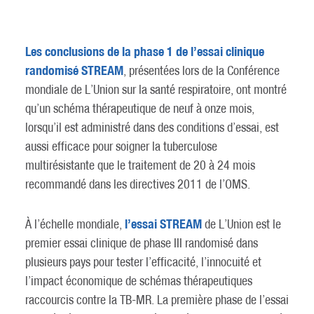
Les conclusions de la phase 1 de l’essai clinique
randomisé STREAM
, présentées lors de la Conférence
mondiale de L’Union sur la santé respiratoire, ont montré
qu’un schéma thérapeutique de neuf à onze mois,
lorsqu’il est administré dans des conditions d’essai, est
aussi efficace pour soigner la tuberculose
multirésistante que le traitement de 20 à 24 mois
recommandé dans les directives 2011 de l’OMS.
l’essai STREAM
À l’échelle mondiale,
de L’Union est le
premier essai clinique de phase III randomisé dans
plusieurs pays pour tester l’efficacité, l’innocuité et
l’impact économique de schémas thérapeutiques
raccourcis contre la TB-MR. La première phase de l’essai