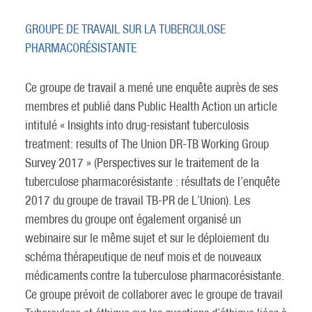
GROUPE DE TRAVAIL SUR LA TUBERCULOSE
PHARMACORÉSISTANTE
Ce groupe de travail a mené une enquête auprès de ses
membres et publié dans Public Health Action un article
intitulé « Insights into drug-resistant tuberculosis
treatment: results of The Union DR-TB Working Group
Survey 2017 » (Perspectives sur le traitement de la
tuberculose pharmacorésistante : résultats de l’enquête
2017 du groupe de travail TB-PR de L’Union). Les
membres du groupe ont également organisé un
webinaire sur le même sujet et sur le déploiement du
schéma thérapeutique de neuf mois et de nouveaux
médicaments contre la tuberculose pharmacorésistante.
Ce groupe prévoit de collaborer avec le groupe de travail