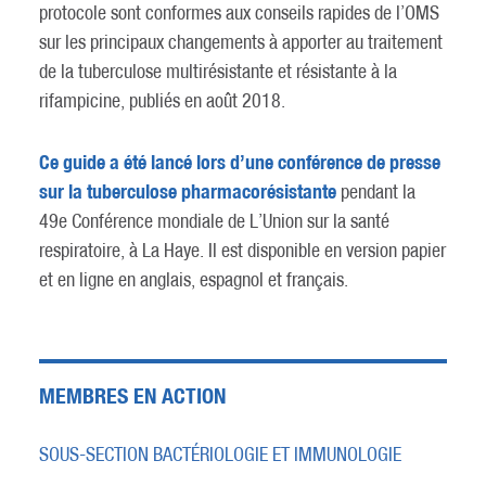
protocole sont conformes aux conseils rapides de l’OMS
sur les principaux changements à apporter au traitement
de la tuberculose multirésistante et résistante à la
rifampicine, publiés en août 2018.
Ce guide a été lancé lors d’une conférence de presse
sur la tuberculose pharmacorésistante
pendant la
49e Conférence mondiale de L’Union sur la santé
respiratoire, à La Haye. Il est disponible en version papier
et en ligne en anglais, espagnol et français.
MEMBRES EN ACTION
SOUS-SECTION BACTÉRIOLOGIE ET IMMUNOLOGIE