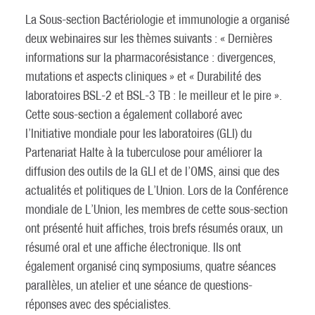
La Sous-section Bactériologie et immunologie a organisé
deux webinaires sur les thèmes suivants : « Dernières
informations sur la pharmacorésistance : divergences,
mutations et aspects cliniques » et « Durabilité des
laboratoires BSL-2 et BSL-3 TB : le meilleur et le pire ».
Cette sous-section a également collaboré avec
l’Initiative mondiale pour les laboratoires (GLI) du
Partenariat Halte à la tuberculose pour améliorer la
diffusion des outils de la GLI et de l’OMS, ainsi que des
actualités et politiques de L’Union. Lors de la Conférence
mondiale de L’Union, les membres de cette sous-section
ont présenté huit affiches, trois brefs résumés oraux, un
résumé oral et une affiche électronique. Ils ont
également organisé cinq symposiums, quatre séances
parallèles, un atelier et une séance de questions-
réponses avec des spécialistes.