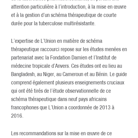
attention particulière à l’introduction, à la mise en œuvre
et à la gestion d’un schéma thérapeutique de courte
durée pour la tuberculose multirésistante.
L’expertise de L’Union en matière de schéma
thérapeutique raccourci repose sur les études menées en
partenariat avec la Fondation Damien et l’Institut de
médecine tropicale d’Anvers. Ces études ont eu lieu au
Bangladesh, au Niger, au Cameroun et au Bénin. Le guide
comprend également plusieurs enseignements cruciaux
qui ont été tirés de l’étude observationnelle de ce
schéma thérapeutique dans neuf pays africains
francophones que L’Union a coordonnée de 2013 à
2016.
Les recommandations sur la mise en œuvre de ce