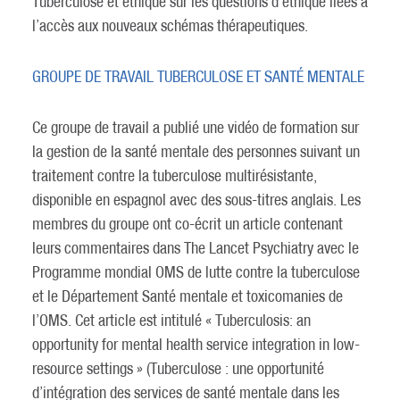
Tuberculose et éthique sur les questions d’éthique liées à
l’accès aux nouveaux schémas thérapeutiques.
GROUPE DE TRAVAIL TUBERCULOSE ET SANTÉ MENTALE
Ce groupe de travail a publié une vidéo de formation sur
la gestion de la santé mentale des personnes suivant un
traitement contre la tuberculose multirésistante,
disponible en espagnol avec des sous-titres anglais. Les
membres du groupe ont co-écrit un article contenant
leurs commentaires dans The Lancet Psychiatry avec le
Programme mondial OMS de lutte contre la tuberculose
et le Département Santé mentale et toxicomanies de
l’OMS. Cet article est intitulé « Tuberculosis: an
opportunity for mental health service integration in low-
resource settings » (Tuberculose : une opportunité
d’intégration des services de santé mentale dans les