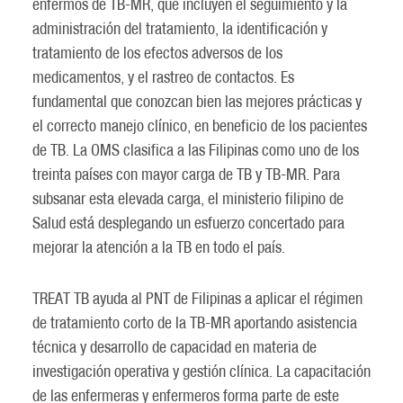
enfermos de TB-MR, que incluyen el seguimiento y la
administración del tratamiento, la identificación y
tratamiento de los efectos adversos de los
medicamentos, y el rastreo de contactos. Es
fundamental que conozcan bien las mejores prácticas y
el correcto manejo clínico, en beneficio de los pacientes
de TB. La OMS clasifica a las Filipinas como uno de los
treinta países con mayor carga de TB y TB-MR. Para
subsanar esta elevada carga, el ministerio filipino de
Salud está desplegando un esfuerzo concertado para
mejorar la atención a la TB en todo el país.
TREAT TB ayuda al PNT de Filipinas a aplicar el régimen
de tratamiento corto de la TB-MR aportando asistencia
técnica y desarrollo de capacidad en materia de
investigación operativa y gestión clínica. La capacitación
de las enfermeras y enfermeros forma parte de este