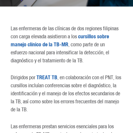
Las enfermeras de las clínicas de dos regiones filipinas
cursillos sobre
con carga elevada asistieron a los
manejo clínico de la TB-MR
, como parte de un
esfuerzo nacional para intensificar la detección, el
diagnóstico y el tratamiento de la TB.
TREAT TB
Dirigidos por
, en colaboración con el PNT, los
cursillos incluían conferencias sobre el diagnóstico, la
identificación y el manejo de los efectos secundarios de
la TB, así como sobre los errores frecuentes del manejo
de la TB.
Las enfermeras prestan servicios esenciales para los