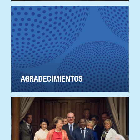
AGRADECIMIENTOS