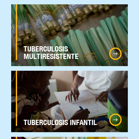
TUBERCULOSIS
MULTIRESISTENTE
TUBERCULOSIS INFANTIL