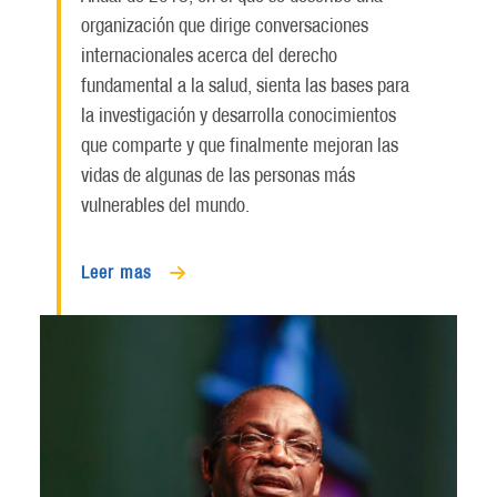
organización que dirige conversaciones
internacionales acerca del derecho
fundamental a la salud, sienta las bases para
la investigación y desarrolla conocimientos
que comparte y que finalmente mejoran las
vidas de algunas de las personas más
vulnerables del mundo.
Leer mas