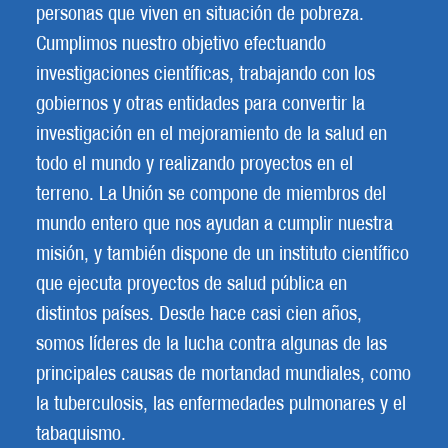
personas que viven en situación de pobreza.
Cumplimos nuestro objetivo efectuando
investigaciones científicas, trabajando con los
gobiernos y otras entidades para convertir la
investigación en el mejoramiento de la salud en
todo el mundo y realizando proyectos en el
terreno. La Unión se compone de miembros del
mundo entero que nos ayudan a cumplir nuestra
misión, y también dispone de un instituto científico
que ejecuta proyectos de salud pública en
distintos países. Desde hace casi cien años,
somos líderes de la lucha contra algunas de las
principales causas de mortandad mundiales, como
la tuberculosis, las enfermedades pulmonares y el
tabaquismo.