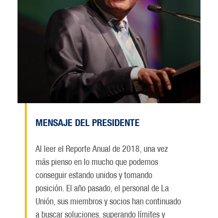
MENSAJE DEL PRESIDENTE
Al leer el Reporte Anual de 2018, una vez
más pienso en lo mucho que podemos
conseguir estando unidos y tomando
posición. El año pasado, el personal de La
Unión, sus miembros y socios han continuado
a buscar soluciones, superando límites y