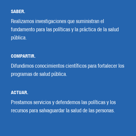
SABER.
Realizamos investigaciones que suministran el
fundamento para las políticas y la práctica de la salud
pública.
COMPARTIR.
Difundimos conocimientos científicos para fortalecer los
programas de salud pública.
ACTUAR.
Prestamos servicios y defendemos las políticas y los
recursos para salvaguardar la salud de las personas.