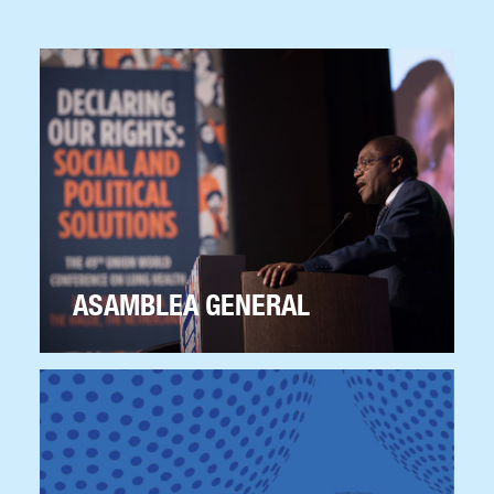
ASAMBLEA GENERAL