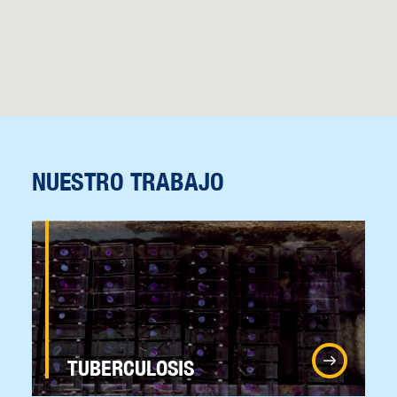
NUESTRO TRABAJO
TUBERCULOSIS