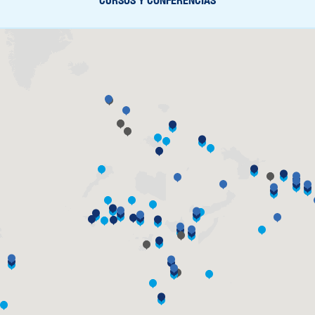
CURSOS Y CONFERENCIAS