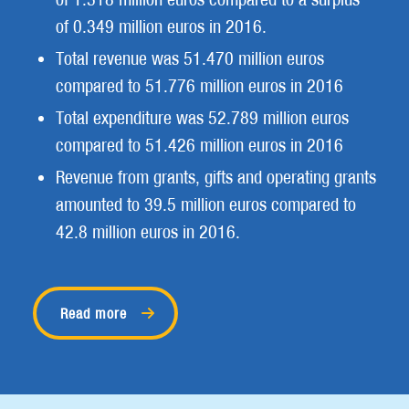
of 0.349 million euros in 2016.
Total revenue was 51.470 million euros
compared to 51.776 million euros in 2016
Total expenditure was 52.789 million euros
compared to 51.426 million euros in 2016
Revenue from grants, gifts and operating grants
amounted to 39.5 million euros compared to
42.8 million euros in 2016.
Read more