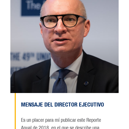
MENSAJE DEL DIRECTOR EJECUTIVO
Es un placer para mí publicar este Reporte
Anual de 2018, en el que se describe una