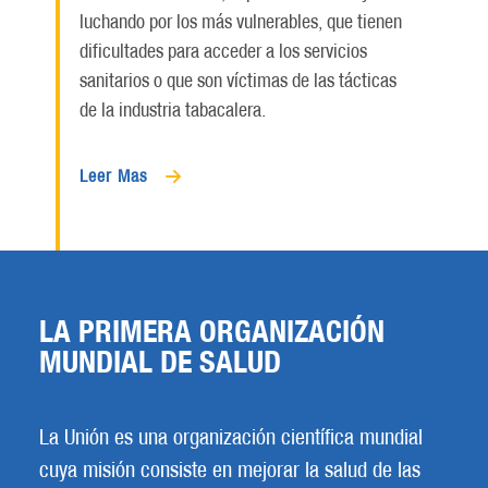
luchando por los más vulnerables, que tienen
dificultades para acceder a los servicios
sanitarios o que son víctimas de las tácticas
de la industria tabacalera.
Leer Mas
LA PRIMERA ORGANIZACIÓN
MUNDIAL DE SALUD
La Unión es una organización científica mundial
cuya misión consiste en mejorar la salud de las