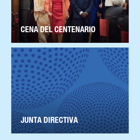
CENA DEL CENTENARIO
JUNTA DIRECTIVA