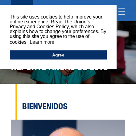
This site uses cookies to help improve your
online experience. Read The Union’s
Privacy and Cookies Policy, which also
explains how to change your preferences. By
using this site you agree to the use of
cookies.
Learn more
Agree
REPORTE ANUAL DE 2018
BIENVENIDOS