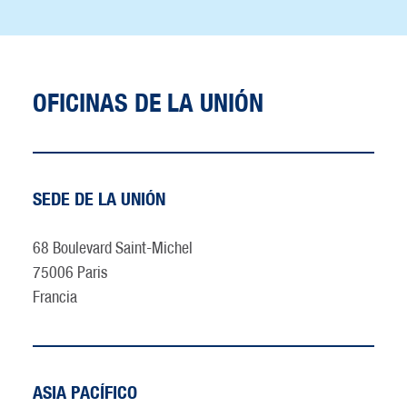
OFICINAS DE LA UNIÓN
SEDE DE LA UNIÓN
68 Boulevard Saint-Michel
75006 Paris
Francia
ASIA PACÍFICO