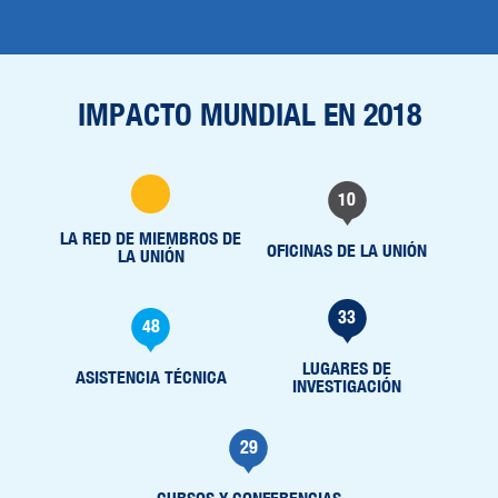
IMPACTO MUNDIAL EN 2018
10
LA RED DE MIEMBROS DE
OFICINAS DE LA UNIÓN
LA UNIÓN
33
48
LUGARES DE
ASISTENCIA TÉCNICA
INVESTIGACIÓN
29